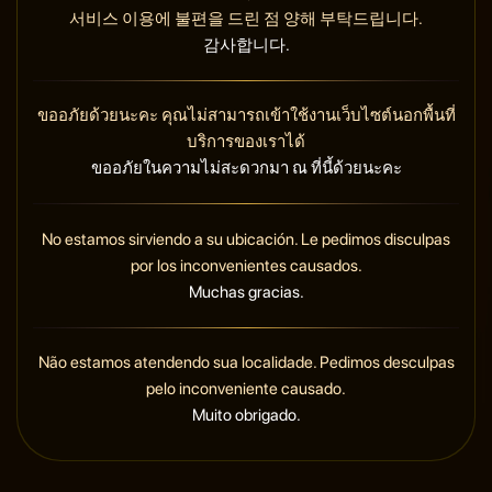
서비스 이용에 불편을 드린 점 양해 부탁드립니다.
감사합니다.
ขออภัยด้วยนะคะ คุณไม่สามารถเข้าใช้งานเว็บไซต์นอกพื้นที่
บริการของเราได้
ขออภัยในความไม่สะดวกมา ณ ที่นี้ด้วยนะคะ
No estamos sirviendo a su ubicación. Le pedimos disculpas
por los inconvenientes causados.
Muchas gracias.
Não estamos atendendo sua localidade. Pedimos desculpas
pelo inconveniente causado.
Muito obrigado.