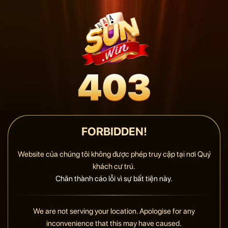
FORBIDDEN!
Website của chúng tôi không được phép truy cập tại nơi Quý
khách cư trú.
Chân thành cáo lỗi vì sự bất tiện này.
We are not serving your location. Apologise for any
inconvenience that this may have caused.