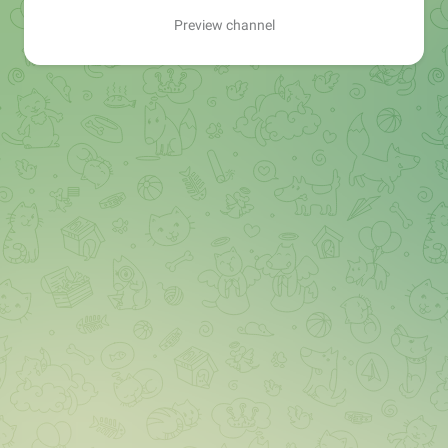
Preview channel